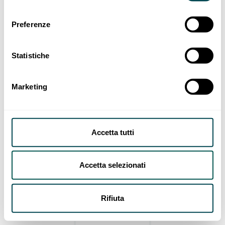
Preferenze
Statistiche
Marketing
Accetta tutti
Accetta selezionati
Rifiuta